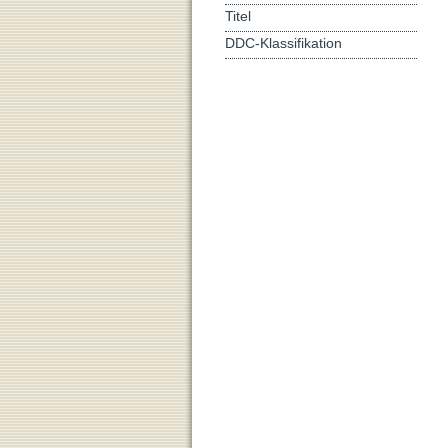
Titel
DDC-Klassifikation