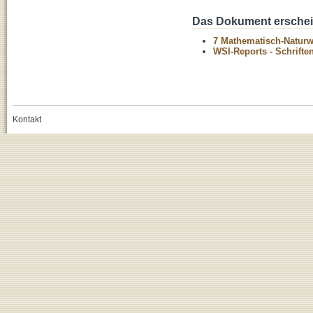
Das Dokument erschein
7 Mathematisch-Naturwi
WSI-Reports - Schriften
Kontakt