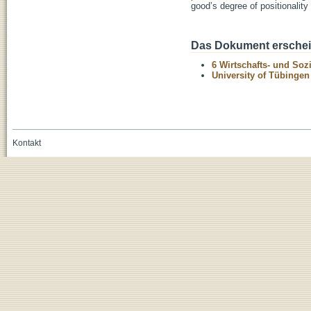
good’s degree of positionality 
Das Dokument erschein
6 Wirtschafts- und Soz
University of Tübinge
Kontakt