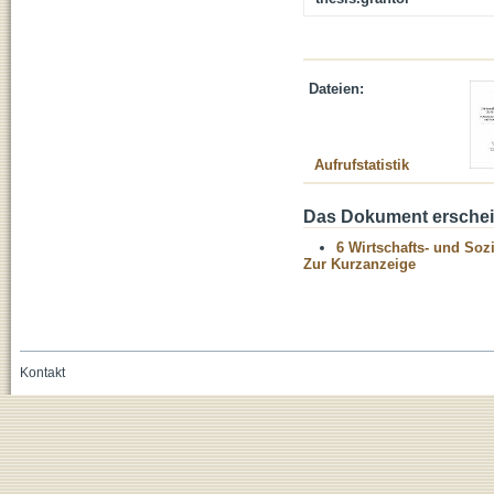
Dateien:
Aufrufstatistik
Das Dokument erschein
6 Wirtschafts- und Soz
Zur Kurzanzeige
Kontakt