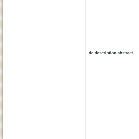
dc.description.abstract