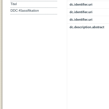
Titel
dc.identifier.uri
DDC-Klassifikation
dc.identifier.uri
dc.identifier.uri
dc.description.abstract