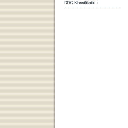
DDC-Klassifikation