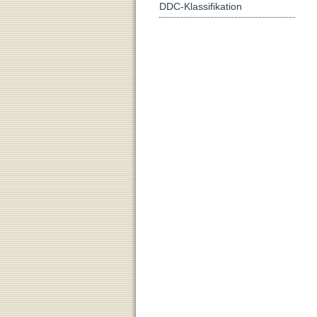
DDC-Klassifikation