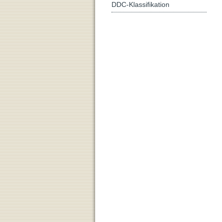
DDC-Klassifikation