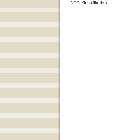
DDC-Klassifikation