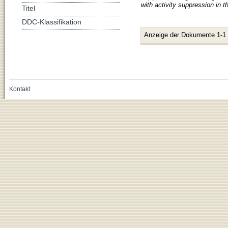
with activity suppression in 
Titel
DDC-Klassifikation
Anzeige der Dokumente 1-1
Kontakt