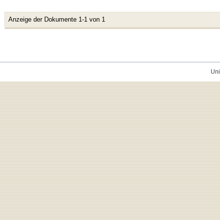
Anzeige der Dokumente 1-1 von 1
Uni