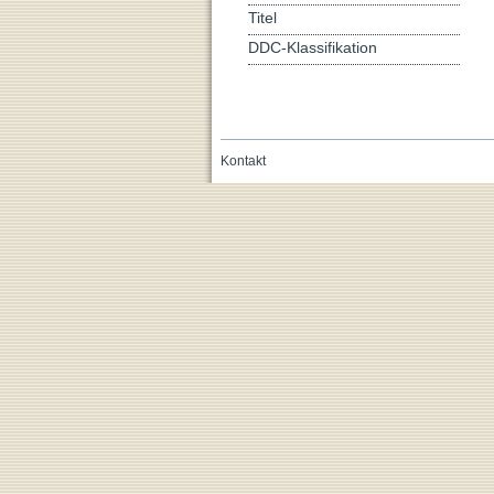
Titel
DDC-Klassifikation
Kontakt