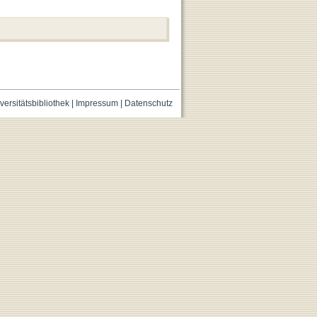
versitätsbibliothek
|
Impressum
|
Datenschutz