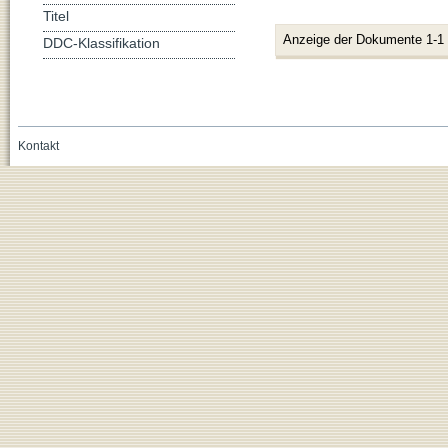
Titel
Anzeige der Dokumente 1-1
DDC-Klassifikation
Kontakt