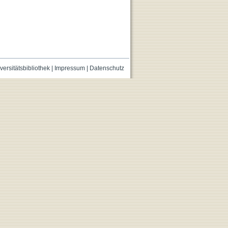
versitätsbibliothek
|
Impressum
|
Datenschutz