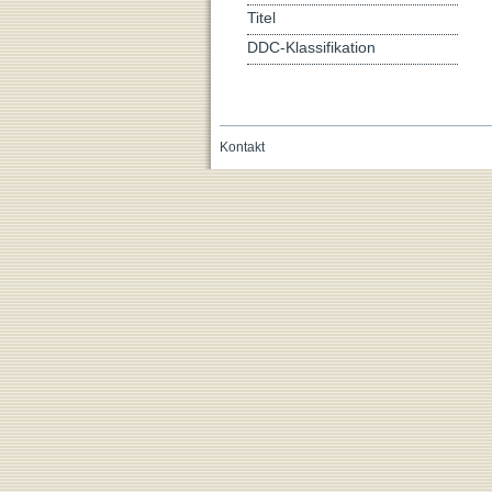
Titel
DDC-Klassifikation
Kontakt