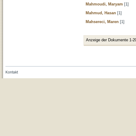
Mahmoudi, Maryam
[1]
Mahmud, Hasan
[1]
Mahsereci, Maren
[1]
Anzeige der Dokumente 1-2
Kontakt