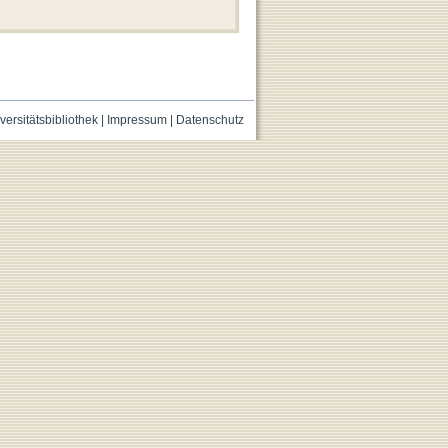
versitätsbibliothek
|
Impressum
|
Datenschutz