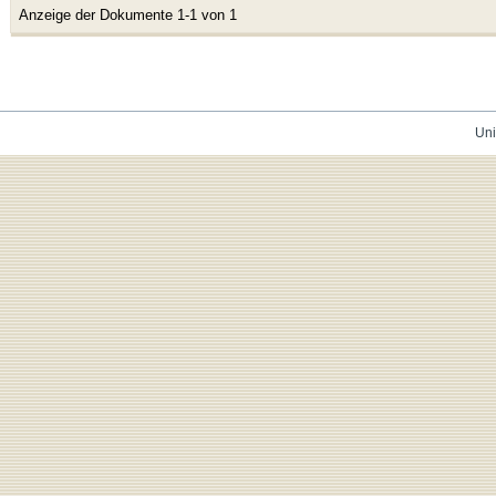
Anzeige der Dokumente 1-1 von 1
Uni