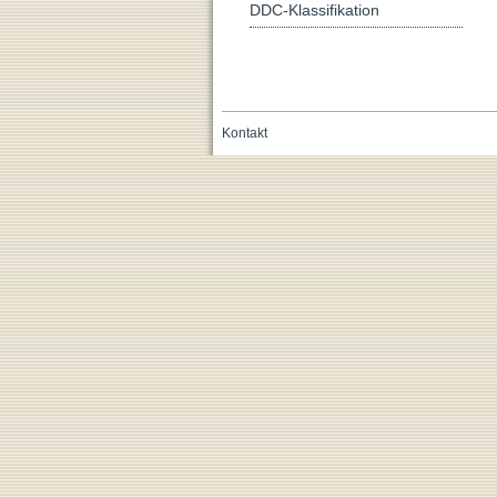
DDC-Klassifikation
Kontakt