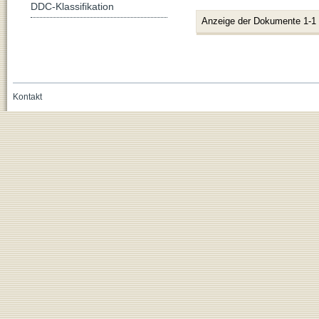
DDC-Klassifikation
Anzeige der Dokumente 1-1
Kontakt