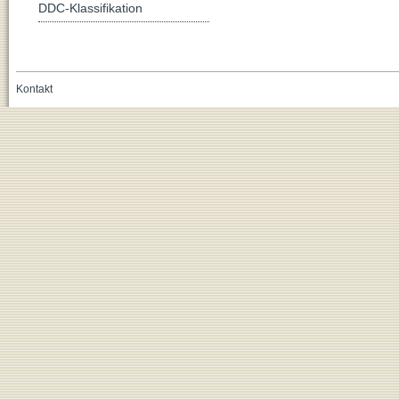
DDC-Klassifikation
Kontakt