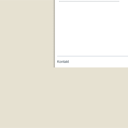
Kontakt