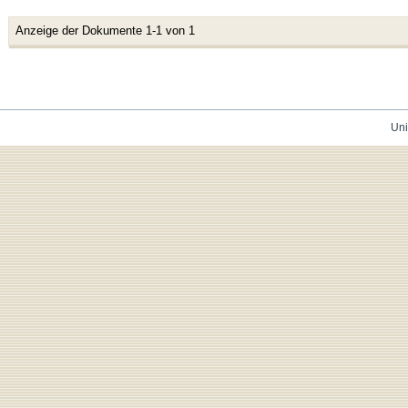
Anzeige der Dokumente 1-1 von 1
Uni