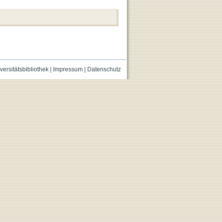
versitätsbibliothek
|
Impressum
|
Datenschutz