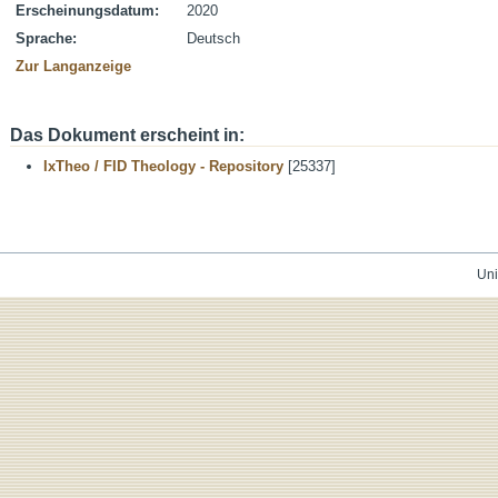
Erscheinungsdatum:
2020
Sprache:
Deutsch
Zur Langanzeige
Das Dokument erscheint in:
IxTheo / FID Theology - Repository
[25337]
Uni