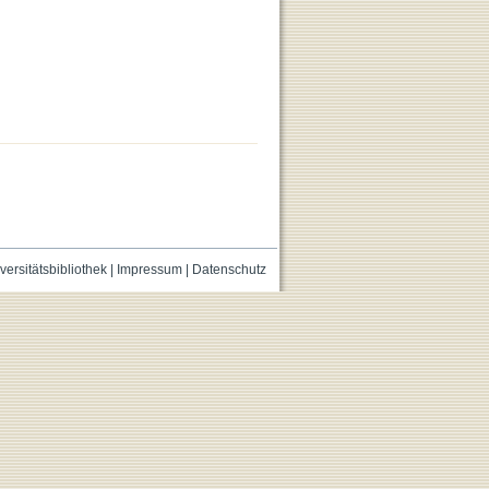
versitätsbibliothek
|
Impressum
|
Datenschutz