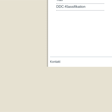
DDC-Klassifikation
Kontakt