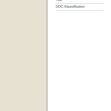
DDC-Klassifikation