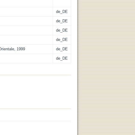
de_DE
de_DE
de_DE
de_DE
Orientale, 1999
de_DE
de_DE