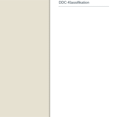
DDC-Klassifikation