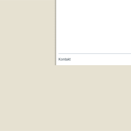
Kontakt