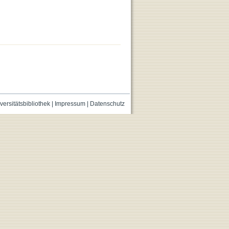
versitätsbibliothek
|
Impressum
|
Datenschutz