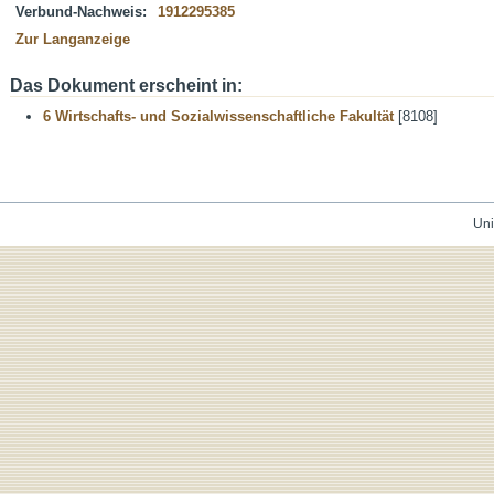
Verbund-Nachweis:
1912295385
Zur Langanzeige
Das Dokument erscheint in:
6 Wirtschafts- und Sozialwissenschaftliche Fakultät
[8108]
Uni