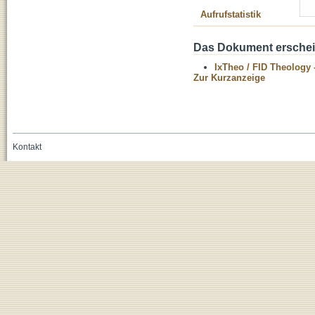
Aufrufstatistik
Das Dokument erschein
IxTheo / FID Theology 
Zur Kurzanzeige
Kontakt