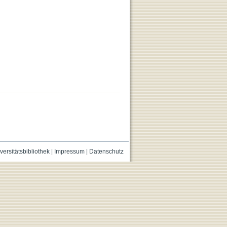
versitätsbibliothek
|
Impressum
|
Datenschutz