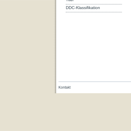
DDC-Klassifikation
Kontakt