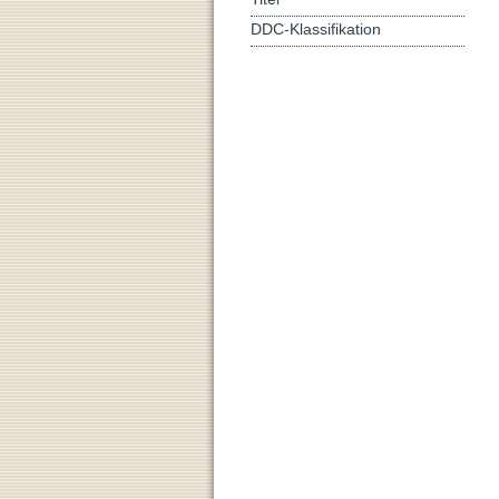
DDC-Klassifikation