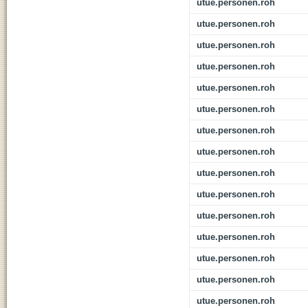
utue.personen.roh
utue.personen.roh
utue.personen.roh
utue.personen.roh
utue.personen.roh
utue.personen.roh
utue.personen.roh
utue.personen.roh
utue.personen.roh
utue.personen.roh
utue.personen.roh
utue.personen.roh
utue.personen.roh
utue.personen.roh
utue.personen.roh