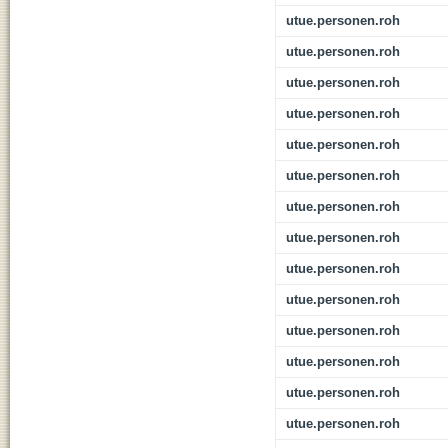
utue.personen.roh
utue.personen.roh
utue.personen.roh
utue.personen.roh
utue.personen.roh
utue.personen.roh
utue.personen.roh
utue.personen.roh
utue.personen.roh
utue.personen.roh
utue.personen.roh
utue.personen.roh
utue.personen.roh
utue.personen.roh