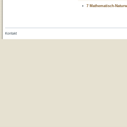
7 Mathematisch-Naturwi
Kontakt