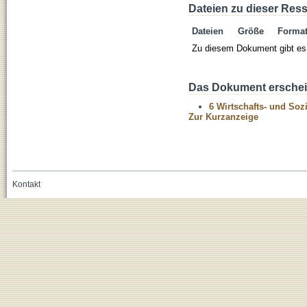
Dateien zu dieser Res
Dateien
Größe
Forma
Zu diesem Dokument gibt es 
Das Dokument erschein
6 Wirtschafts- und Soz
Zur Kurzanzeige
Kontakt