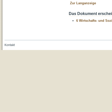
Zur Langanzeige
Das Dokument erschein
6 Wirtschafts- und Soz
Kontakt