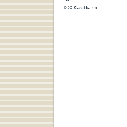
DDC-Klassifikation