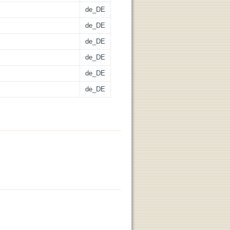
de_DE
de_DE
de_DE
de_DE
de_DE
de_DE