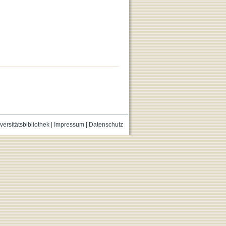
versitätsbibliothek
|
Impressum
|
Datenschutz