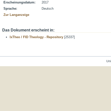
Erscheinungsdatum:
2017
Sprache:
Deutsch
Zur Langanzeige
Das Dokument erscheint in:
IxTheo / FID Theology - Repository
[25337]
Uni