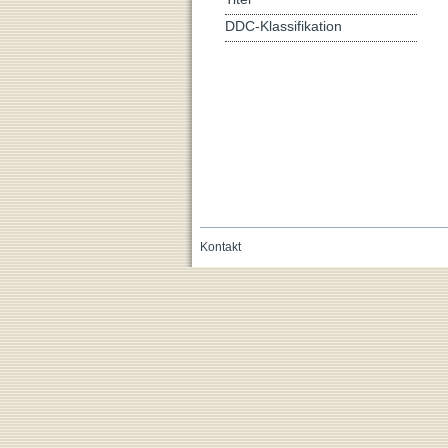
DDC-Klassifikation
Kontakt