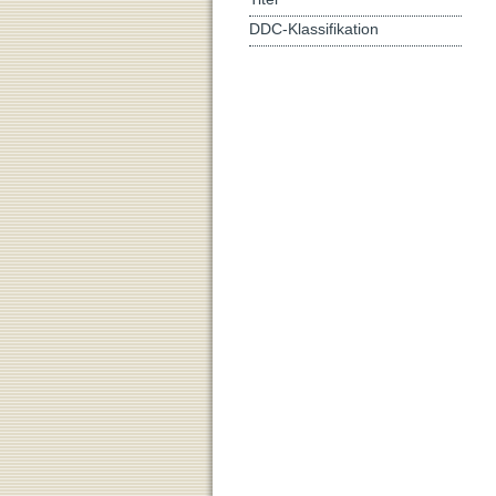
DDC-Klassifikation