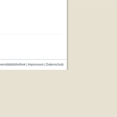
versitätsbibliothek
|
Impressum
|
Datenschutz