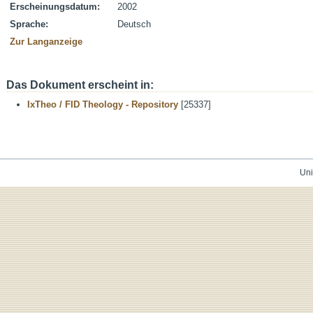
Erscheinungsdatum:
2002
Sprache:
Deutsch
Zur Langanzeige
Das Dokument erscheint in:
IxTheo / FID Theology - Repository
[25337]
Uni