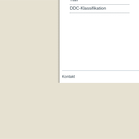
DDC-Klassifikation
Kontakt