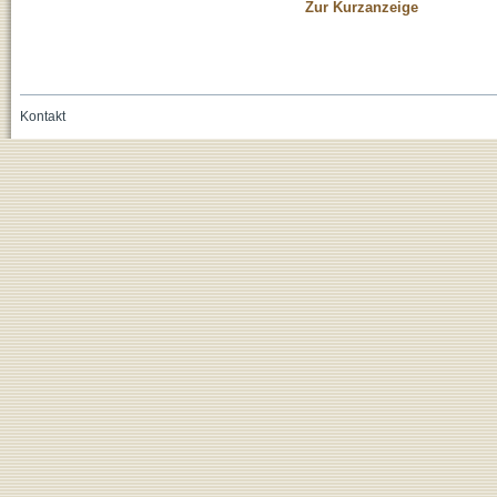
Zur Kurzanzeige
Kontakt