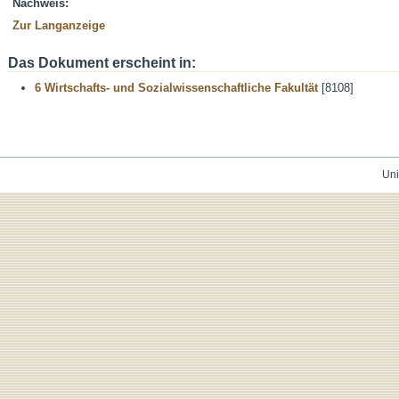
Nachweis:
Zur Langanzeige
Das Dokument erscheint in:
6 Wirtschafts- und Sozialwissenschaftliche Fakultät
[8108]
Uni