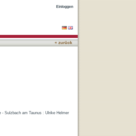
Einloggen
« zurück
 - Sulzbach am Taunus : Ulrike Helmer