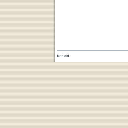
Kontakt