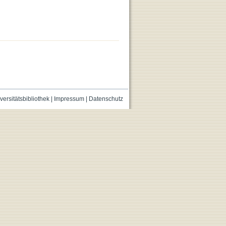
versitätsbibliothek
|
Impressum
|
Datenschutz