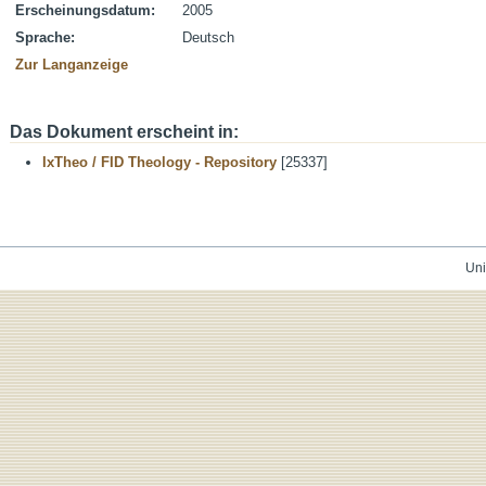
Erscheinungsdatum:
2005
Sprache:
Deutsch
Zur Langanzeige
Das Dokument erscheint in:
IxTheo / FID Theology - Repository
[25337]
Uni