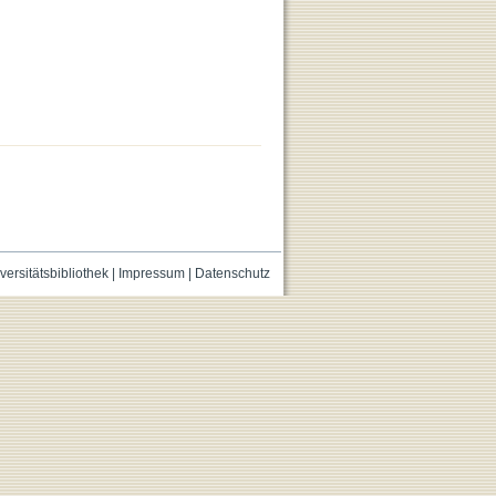
versitätsbibliothek
|
Impressum
|
Datenschutz