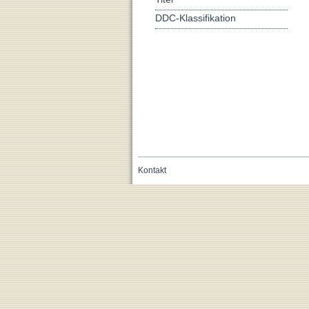
DDC-Klassifikation
Kontakt