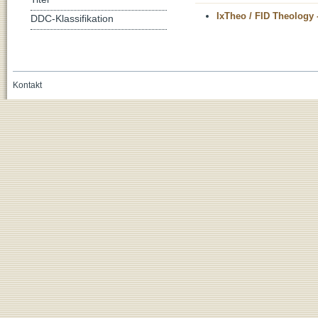
IxTheo / FID Theology 
DDC-Klassifikation
Kontakt