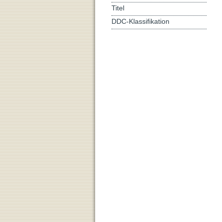
Titel
DDC-Klassifikation