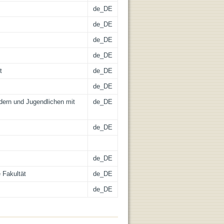
de_DE
de_DE
de_DE
de_DE
t
de_DE
de_DE
ndern und Jugendlichen mit
de_DE
de_DE
de_DE
 Fakultät
de_DE
de_DE