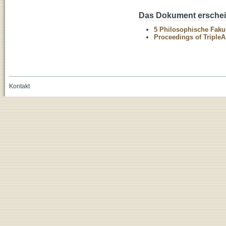
Das Dokument erschein
5 Philosophische Fakul
Proceedings of TripleA
Kontakt