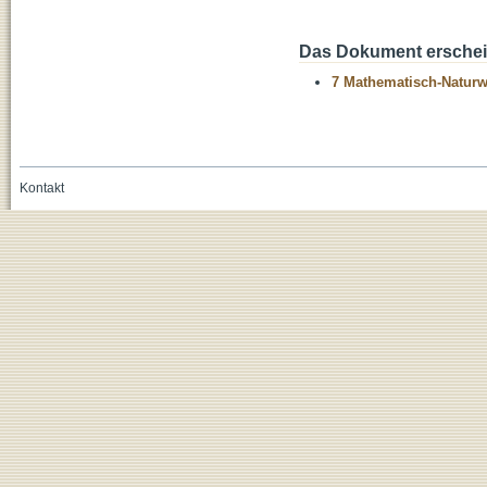
Das Dokument erschein
7 Mathematisch-Naturwi
Kontakt