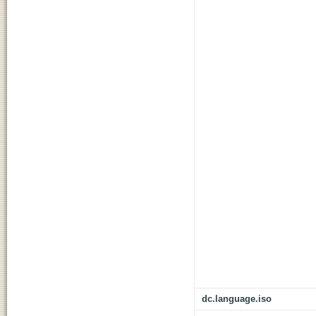
dc.language.iso