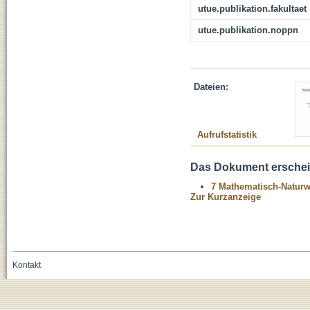
utue.publikation.fakultaet
utue.publikation.noppn
Dateien:
Aufrufstatistik
Das Dokument erschein
7 Mathematisch-Naturwi
Zur Kurzanzeige
Kontakt