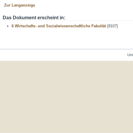
Zur Langanzeige
Das Dokument erscheint in:
6 Wirtschafts- und Sozialwissenschaftliche Fakultät
[8107]
Uni