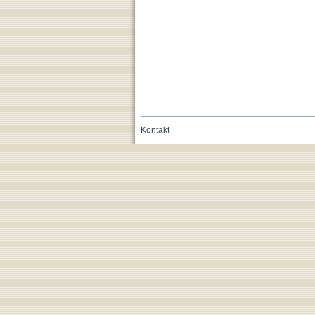
Kontakt