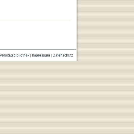
versitätsbibliothek
|
Impressum
|
Datenschutz