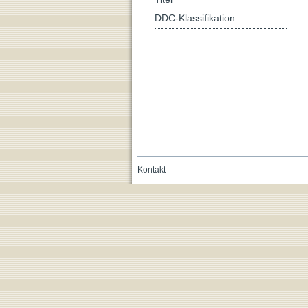
DDC-Klassifikation
Kontakt