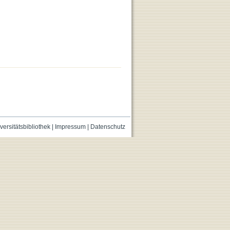
versitätsbibliothek
|
Impressum
|
Datenschutz