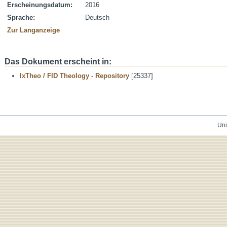
Erscheinungsdatum:
2016
Sprache:
Deutsch
Zur Langanzeige
Das Dokument erscheint in:
IxTheo / FID Theology - Repository
[25337]
Uni