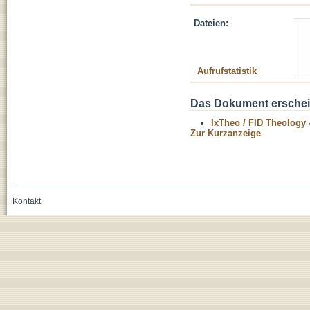
Dateien:
Aufrufstatistik
Das Dokument erschein
IxTheo / FID Theology 
Zur Kurzanzeige
Kontakt