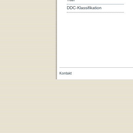
DDC-Klassifikation
Kontakt