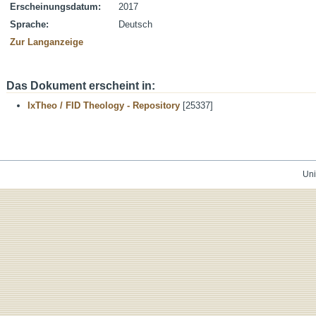
Erscheinungsdatum:
2017
Sprache:
Deutsch
Zur Langanzeige
Das Dokument erscheint in:
IxTheo / FID Theology - Repository
[25337]
Uni