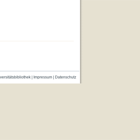
versitätsbibliothek
|
Impressum
|
Datenschutz