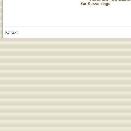
Zur Kurzanzeige
Kontakt