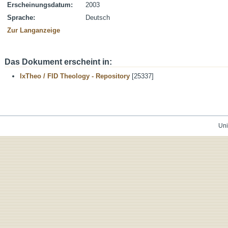
Erscheinungsdatum:
2003
Sprache:
Deutsch
Zur Langanzeige
Das Dokument erscheint in:
IxTheo / FID Theology - Repository
[25337]
Uni