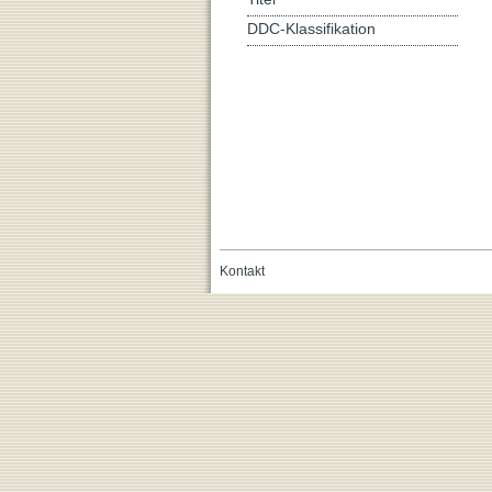
DDC-Klassifikation
Kontakt