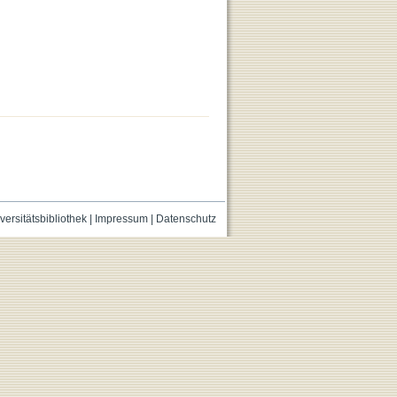
versitätsbibliothek
|
Impressum
|
Datenschutz