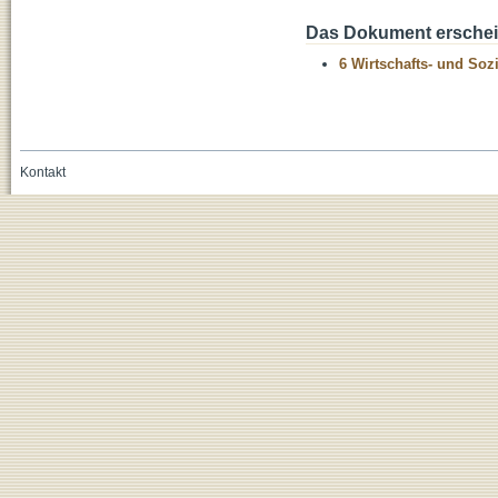
Das Dokument erschein
6 Wirtschafts- und Soz
Kontakt