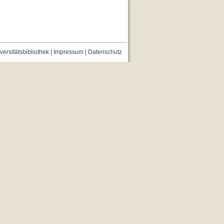
versitätsbibliothek
|
Impressum
|
Datenschutz