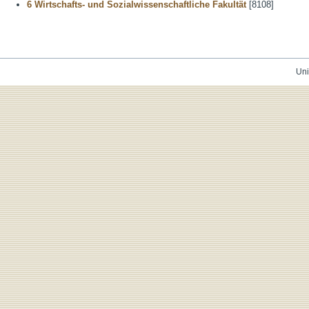
6 Wirtschafts- und Sozialwissenschaftliche Fakultät
[8108]
Uni