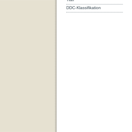
DDC-Klassifikation