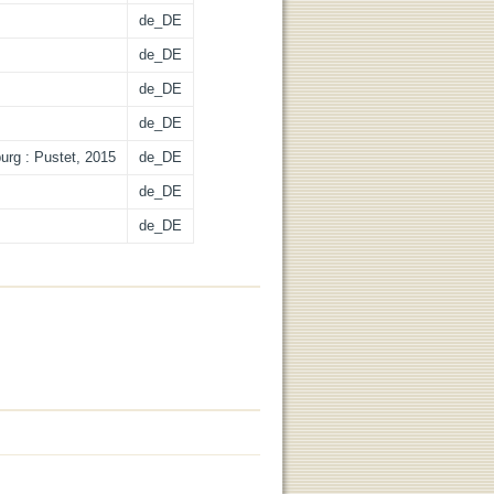
de_DE
de_DE
de_DE
de_DE
urg : Pustet, 2015
de_DE
de_DE
de_DE